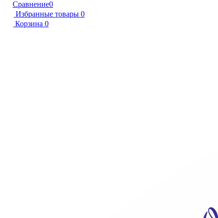
Сравнение
0
Избранные товары
0
Корзина
0