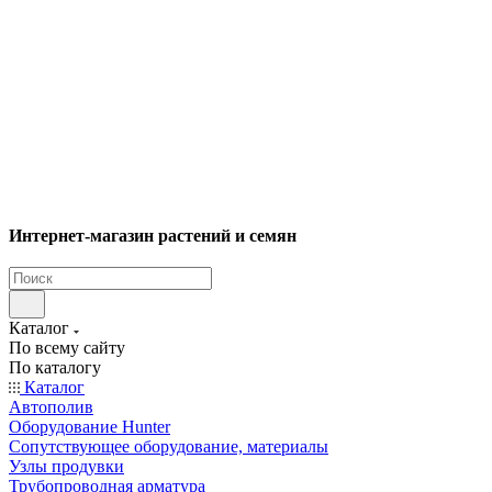
Интернет-магазин растений и семян
Каталог
По всему сайту
По каталогу
Каталог
Автополив
Оборудование Hunter
Сопутствующее оборудование, материалы
Узлы продувки
Трубопроводная арматура