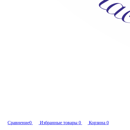
Сравнение
0
Избранные товары
0
Корзина
0