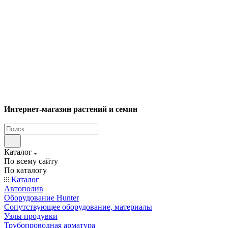
Интернет-магазин растений и семян
Каталог
По всему сайту
По каталогу
Каталог
Автополив
Оборудование Hunter
Сопутствующее оборудование, материалы
Узлы продувки
Трубопроводная арматура