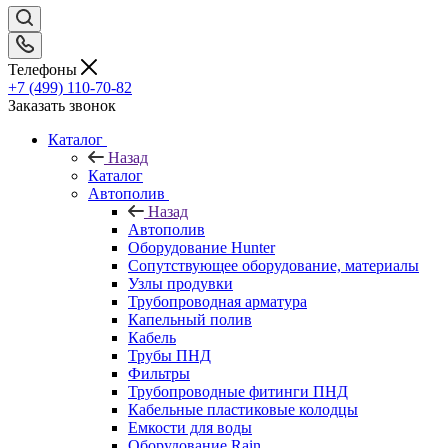
Телефоны
+7 (499) 110-70-82
Заказать звонок
Каталог
Назад
Каталог
Автополив
Назад
Автополив
Оборудование Hunter
Сопутствующее оборудование, материалы
Узлы продувки
Трубопроводная арматура
Капельный полив
Кабель
Трубы ПНД
Фильтры
Трубопроводные фитинги ПНД
Кабельные пластиковые колодцы
Емкости для воды
Оборудование Rain