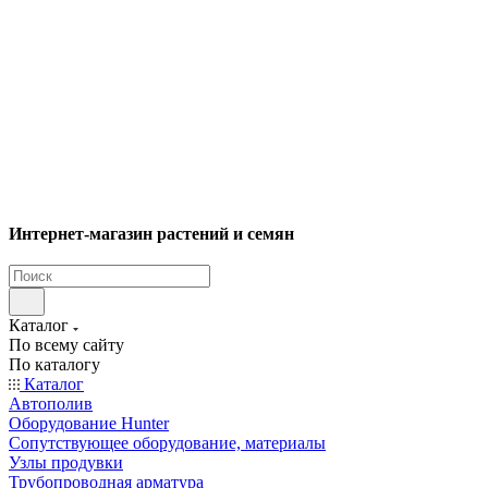
Интернет-магазин растений и семян
Каталог
По всему сайту
По каталогу
Каталог
Автополив
Оборудование Hunter
Сопутствующее оборудование, материалы
Узлы продувки
Трубопроводная арматура