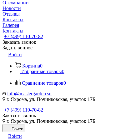
О компании
Новости
Отзывы
Контакты
Галерея
Контакты
+7 (499) 110-70-82
Заказать звонок
Задать вопрос
Войти
Корзина
0
Избранные товары
0
Сравнение товаров
0
info@mastergarden.su
г. Яхрома, ул. Починковская, участок 17Б
+7 (499) 110-70-82
Заказать звонок
г. Яхрома, ул. Починковская, участок 17Б
Поиск
Войти