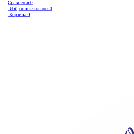
Сравнение
0
Избранные товары
0
Корзина
0