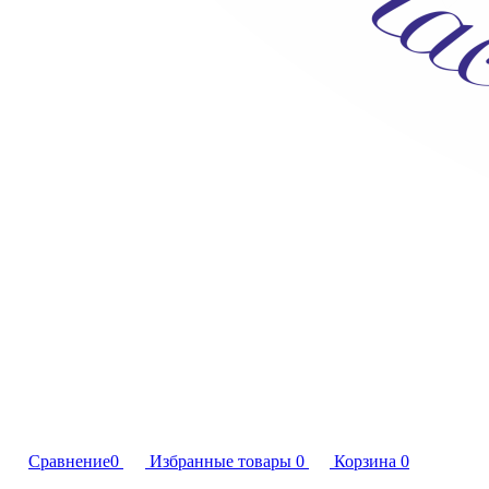
Сравнение
0
Избранные товары
0
Корзина
0