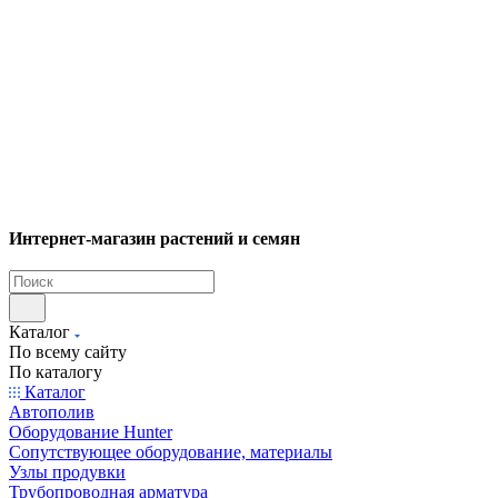
Интернет-магазин растений и семян
Каталог
По всему сайту
По каталогу
Каталог
Автополив
Оборудование Hunter
Сопутствующее оборудование, материалы
Узлы продувки
Трубопроводная арматура