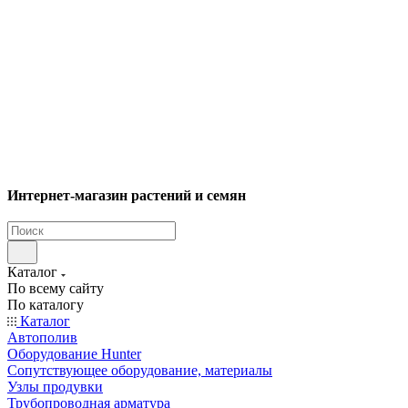
Интернет-магазин растений и семян
Каталог
По всему сайту
По каталогу
Каталог
Автополив
Оборудование Hunter
Сопутствующее оборудование, материалы
Узлы продувки
Трубопроводная арматура