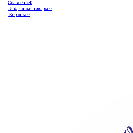
Сравнение
0
Избранные товары
0
Корзина
0