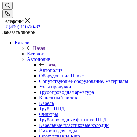
Телефоны
+7 (499) 110-70-82
Заказать звонок
Каталог
Назад
Каталог
Автополив
Назад
Автополив
Оборудование Hunter
Сопутствующее оборудование, материалы
Узлы продувки
Трубопроводная арматура
Капельный полив
Кабель
Трубы ПНД
Фильтры
Трубопроводные фитинги ПНД
Кабельные пластиковые колодцы
Емкости для воды
Оборудование Rain