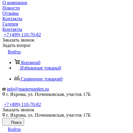
О компании
Новости
Отзывы
Контакты
Галерея
Контакты
+7 (499) 110-70-82
Заказать звонок
Задать вопрос
Войти
Корзина
0
Избранные товары
0
Сравнение товаров
0
info@mastergarden.su
г. Яхрома, ул. Починковская, участок 17Б
+7 (499) 110-70-82
Заказать звонок
г. Яхрома, ул. Починковская, участок 17Б
Поиск
Войти