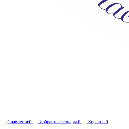
Сравнение
0
Избранные товары
0
Корзина
0