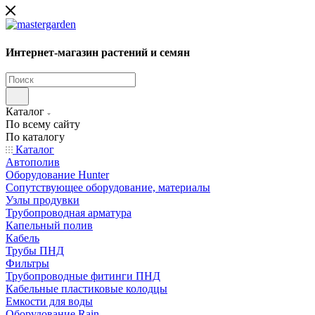
Интернет-магазин растений и семян
Каталог
По всему сайту
По каталогу
Каталог
Автополив
Оборудование Hunter
Сопутствующее оборудование, материалы
Узлы продувки
Трубопроводная арматура
Капельный полив
Кабель
Трубы ПНД
Фильтры
Трубопроводные фитинги ПНД
Кабельные пластиковые колодцы
Емкости для воды
Оборудование Rain