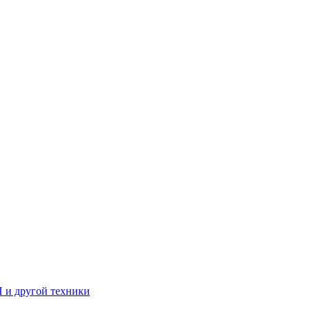
П и другой техники