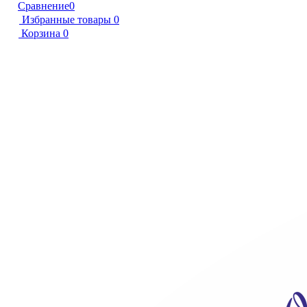
Сравнение
0
Избранные товары
0
Корзина
0