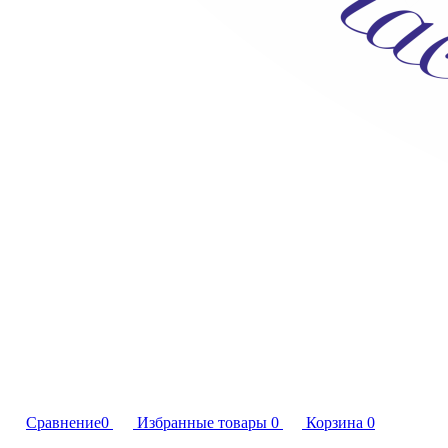
Сравнение
0
Избранные товары
0
Корзина
0