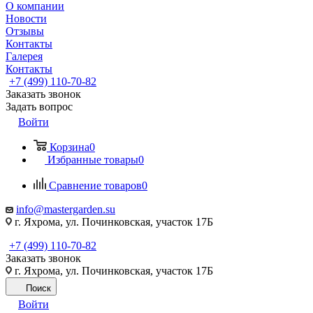
О компании
Новости
Отзывы
Контакты
Галерея
Контакты
+7 (499) 110-70-82
Заказать звонок
Задать вопрос
Войти
Корзина
0
Избранные товары
0
Сравнение товаров
0
info@mastergarden.su
г. Яхрома, ул. Починковская, участок 17Б
+7 (499) 110-70-82
Заказать звонок
г. Яхрома, ул. Починковская, участок 17Б
Поиск
Войти