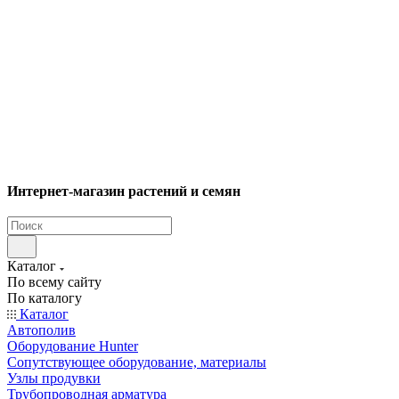
Интернет-магазин растений и семян
Каталог
По всему сайту
По каталогу
Каталог
Автополив
Оборудование Hunter
Сопутствующее оборудование, материалы
Узлы продувки
Трубопроводная арматура