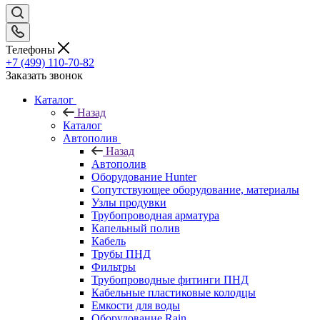
Телефоны
+7 (499) 110-70-82
Заказать звонок
Каталог
Назад
Каталог
Автополив
Назад
Автополив
Оборудование Hunter
Сопутствующее оборудование, материалы
Узлы продувки
Трубопроводная арматура
Капельный полив
Кабель
Трубы ПНД
Фильтры
Трубопроводные фитинги ПНД
Кабельные пластиковые колодцы
Емкости для воды
Оборудование Rain