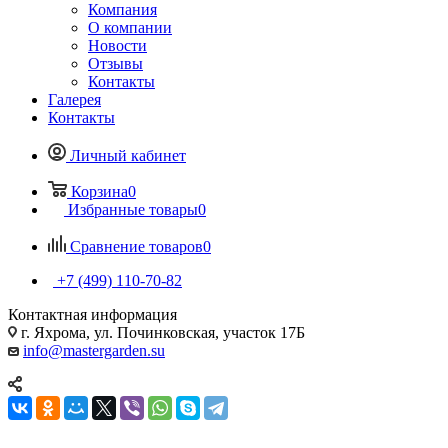
Компания
О компании
Новости
Отзывы
Контакты
Галерея
Контакты
Личный кабинет
Корзина
0
Избранные товары
0
Сравнение товаров
0
+7 (499) 110-70-82
Контактная информация
г. Яхрома, ул. Починковская, участок 17Б
info@mastergarden.su