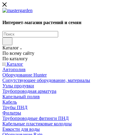
Интернет-магазин растений и семян
Каталог
По всему сайту
По каталогу
Каталог
Автополив
Оборудование Hunter
Сопутствующее оборудование, материалы
Узлы продувки
Трубопроводная арматура
Капельный полив
Кабель
Трубы ПНД
Фильтры
Трубопроводные фитинги ПНД
Кабельные пластиковые колодцы
Емкости для воды
Оборудование Rain