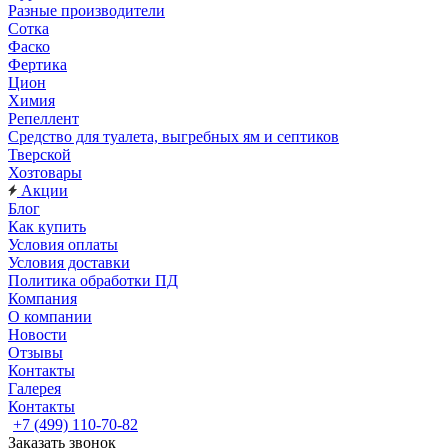
Разные производители
Сотка
Фаско
Фертика
Цион
Химия
Репеллент
Средство для туалета, выгребных ям и септиков
Тверской
Хозтовары
Акции
Блог
Как купить
Условия оплаты
Условия доставки
Политика обработки ПД
Компания
О компании
Новости
Отзывы
Контакты
Галерея
Контакты
+7 (499) 110-70-82
Заказать звонок