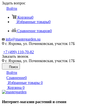
Задать вопрос
Войти
Корзина
0
Избранные товары
0
Сравнение товаров
0
info@mastergarden.su
г. Яхрома, ул. Починковская, участок 17Б
+7 (499) 110-70-82
Заказать звонок
г. Яхрома, ул. Починковская, участок 17Б
Поиск
Войти
Сравнение
0
Избранные товары
0
Корзина
0
Интернет-магазин растений и семян