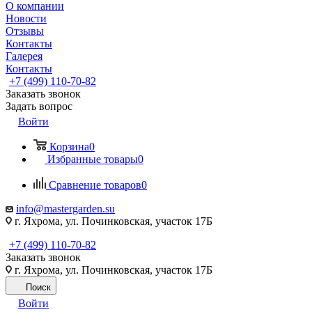
О компании
Новости
Отзывы
Контакты
Галерея
Контакты
+7 (499) 110-70-82
Заказать звонок
Задать вопрос
Войти
Корзина
0
Избранные товары
0
Сравнение товаров
0
info@mastergarden.su
г. Яхрома, ул. Починковская, участок 17Б
+7 (499) 110-70-82
Заказать звонок
г. Яхрома, ул. Починковская, участок 17Б
Поиск
Войти