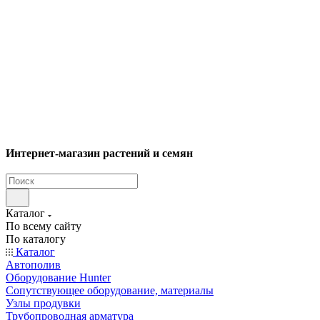
Интернет-магазин растений и семян
Каталог
По всему сайту
По каталогу
Каталог
Автополив
Оборудование Hunter
Сопутствующее оборудование, материалы
Узлы продувки
Трубопроводная арматура