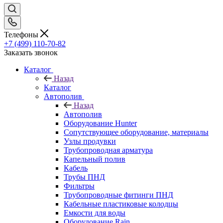
Телефоны
+7 (499) 110-70-82
Заказать звонок
Каталог
Назад
Каталог
Автополив
Назад
Автополив
Оборудование Hunter
Сопутствующее оборудование, материалы
Узлы продувки
Трубопроводная арматура
Капельный полив
Кабель
Трубы ПНД
Фильтры
Трубопроводные фитинги ПНД
Кабельные пластиковые колодцы
Емкости для воды
Оборудование Rain