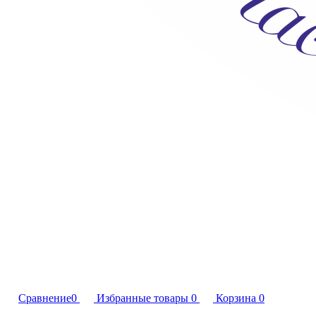
Сравнение
0
Избранные товары
0
Корзина
0