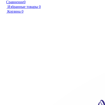
Сравнение
0
Избранные товары
0
Корзина
0