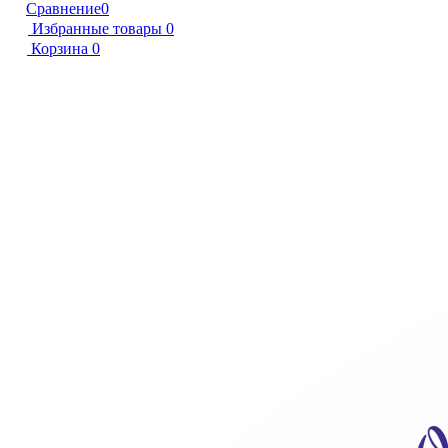
Сравнение
0
Избранные товары
0
Корзина
0