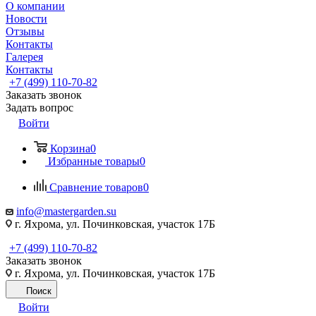
О компании
Новости
Отзывы
Контакты
Галерея
Контакты
+7 (499) 110-70-82
Заказать звонок
Задать вопрос
Войти
Корзина
0
Избранные товары
0
Сравнение товаров
0
info@mastergarden.su
г. Яхрома, ул. Починковская, участок 17Б
+7 (499) 110-70-82
Заказать звонок
г. Яхрома, ул. Починковская, участок 17Б
Поиск
Войти