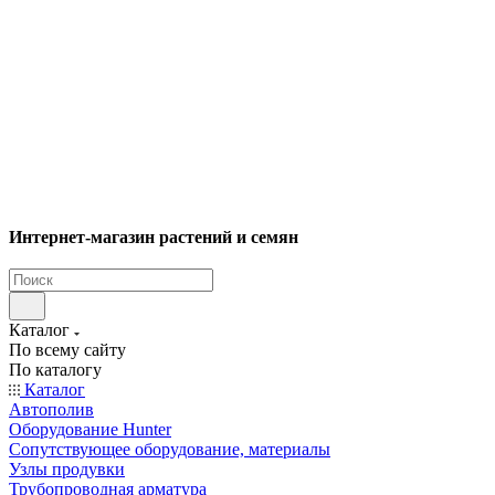
Интернет-магазин растений и семян
Каталог
По всему сайту
По каталогу
Каталог
Автополив
Оборудование Hunter
Сопутствующее оборудование, материалы
Узлы продувки
Трубопроводная арматура