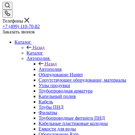
Телефоны
+7 (499) 110-70-82
Заказать звонок
Каталог
Назад
Каталог
Автополив
Назад
Автополив
Оборудование Hunter
Сопутствующее оборудование, материалы
Узлы продувки
Трубопроводная арматура
Капельный полив
Кабель
Трубы ПНД
Фильтры
Трубопроводные фитинги ПНД
Кабельные пластиковые колодцы
Емкости для воды
Оборудование Rain