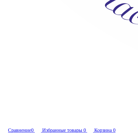
Сравнение
0
Избранные товары
0
Корзина
0