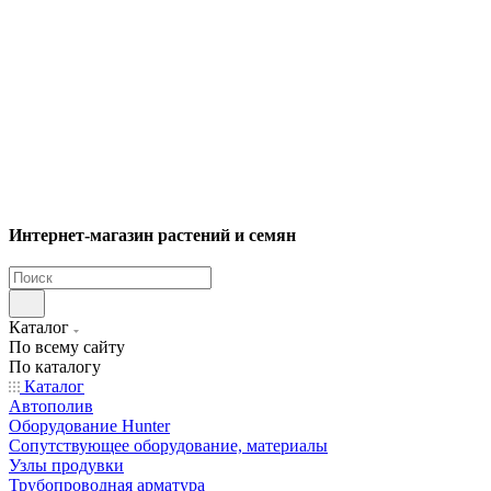
Интернет-магазин растений и семян
Каталог
По всему сайту
По каталогу
Каталог
Автополив
Оборудование Hunter
Сопутствующее оборудование, материалы
Узлы продувки
Трубопроводная арматура