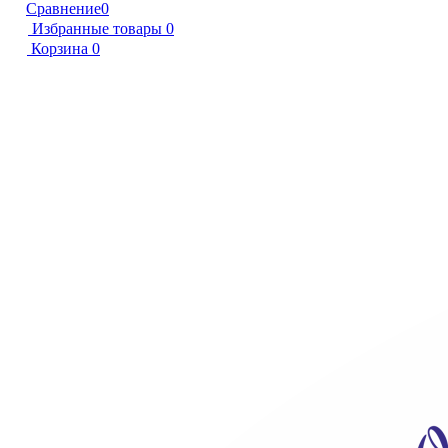
Сравнение
0
Избранные товары
0
Корзина
0