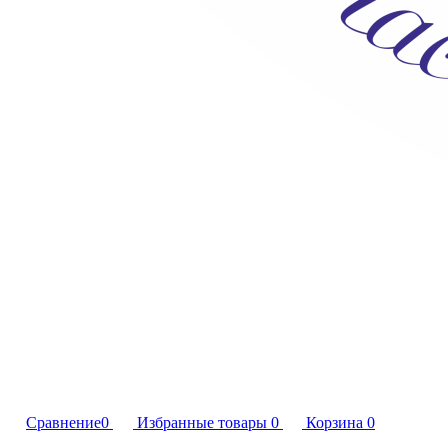
Сравнение
0
Избранные товары
0
Корзина
0