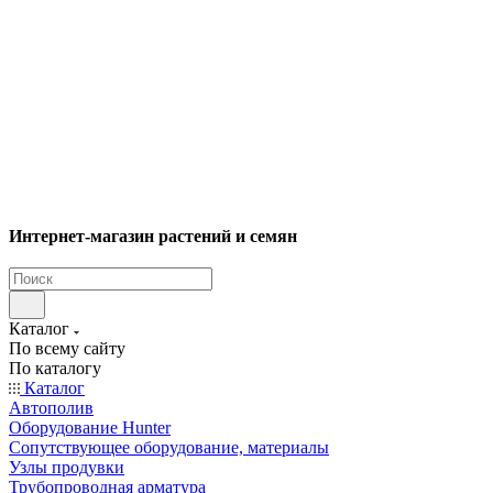
Интернет-магазин растений и семян
Каталог
По всему сайту
По каталогу
Каталог
Автополив
Оборудование Hunter
Сопутствующее оборудование, материалы
Узлы продувки
Трубопроводная арматура