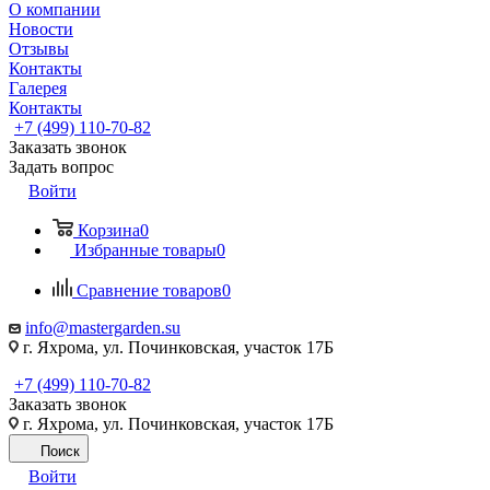
О компании
Новости
Отзывы
Контакты
Галерея
Контакты
+7 (499) 110-70-82
Заказать звонок
Задать вопрос
Войти
Корзина
0
Избранные товары
0
Сравнение товаров
0
info@mastergarden.su
г. Яхрома, ул. Починковская, участок 17Б
+7 (499) 110-70-82
Заказать звонок
г. Яхрома, ул. Починковская, участок 17Б
Поиск
Войти