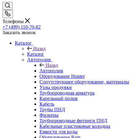
Телефоны
+7 (499) 110-70-82
Заказать звонок
Каталог
Назад
Каталог
Автополив
Назад
Автополив
Оборудование Hunter
Сопутствующее оборудование, материалы
Узлы продувки
Трубопроводная арматура
Капельный полив
Кабель
Трубы ПНД
Фильтры
Трубопроводные фитинги ПНД
Кабельные пластиковые колодцы
Емкости для воды
Оборудование Rain