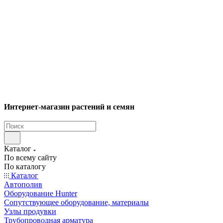
Интернет-магазин растений и семян
Каталог
По всему сайту
По каталогу
Каталог
Автополив
Оборудование Hunter
Сопутствующее оборудование, материалы
Узлы продувки
Трубопроводная арматура