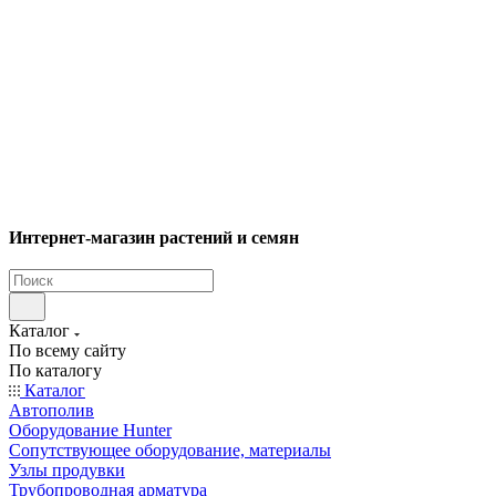
Интернет-магазин растений и семян
Каталог
По всему сайту
По каталогу
Каталог
Автополив
Оборудование Hunter
Сопутствующее оборудование, материалы
Узлы продувки
Трубопроводная арматура