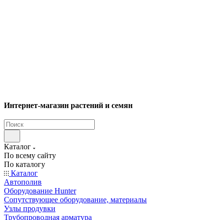
Интернет-магазин растений и семян
Каталог
По всему сайту
По каталогу
Каталог
Автополив
Оборудование Hunter
Сопутствующее оборудование, материалы
Узлы продувки
Трубопроводная арматура