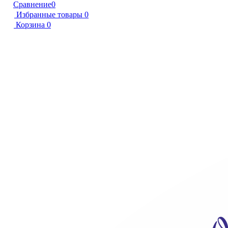
Сравнение
0
Избранные товары
0
Корзина
0