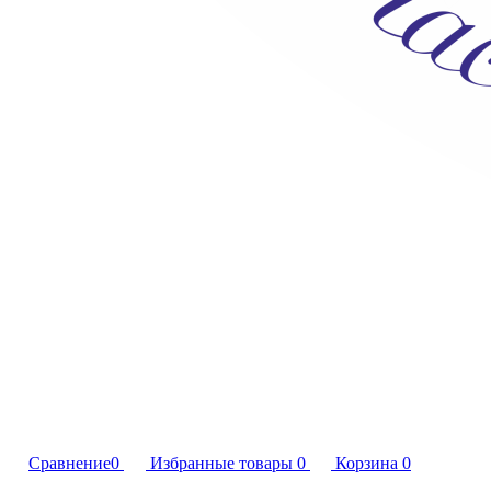
Сравнение
0
Избранные товары
0
Корзина
0