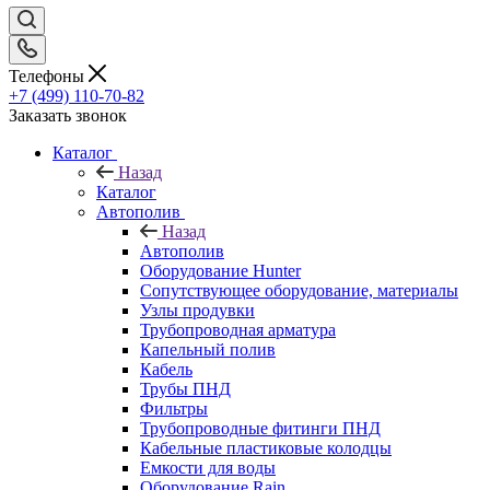
Телефоны
+7 (499) 110-70-82
Заказать звонок
Каталог
Назад
Каталог
Автополив
Назад
Автополив
Оборудование Hunter
Сопутствующее оборудование, материалы
Узлы продувки
Трубопроводная арматура
Капельный полив
Кабель
Трубы ПНД
Фильтры
Трубопроводные фитинги ПНД
Кабельные пластиковые колодцы
Емкости для воды
Оборудование Rain