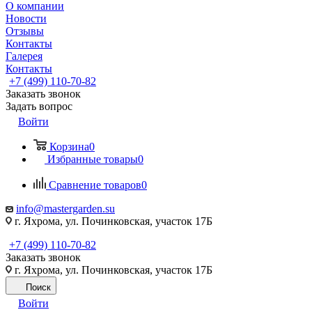
О компании
Новости
Отзывы
Контакты
Галерея
Контакты
+7 (499) 110-70-82
Заказать звонок
Задать вопрос
Войти
Корзина
0
Избранные товары
0
Сравнение товаров
0
info@mastergarden.su
г. Яхрома, ул. Починковская, участок 17Б
+7 (499) 110-70-82
Заказать звонок
г. Яхрома, ул. Починковская, участок 17Б
Поиск
Войти