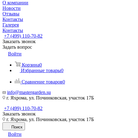
О компании
Новости
Отзывы
Контакты
Галерея
Контакты
+7 (499) 110-70-82
Заказать звонок
Задать вопрос
Войти
Корзина
0
Избранные товары
0
Сравнение товаров
0
info@mastergarden.su
г. Яхрома, ул. Починковская, участок 17Б
+7 (499) 110-70-82
Заказать звонок
г. Яхрома, ул. Починковская, участок 17Б
Поиск
Войти