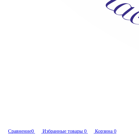
Сравнение
0
Избранные товары
0
Корзина
0