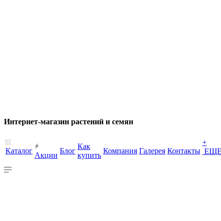
Интернет-магазин растений и семян
+
Как
Каталог
Блог
Компания
Галерея
Контакты
ЕЩ
Акции
купить