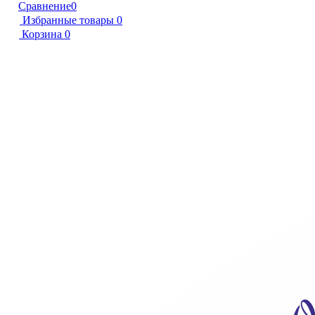
Сравнение
0
Избранные товары
0
Корзина
0