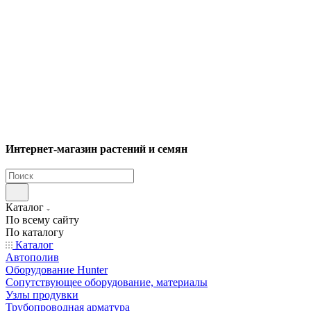
Интернет-магазин растений и семян
Каталог
По всему сайту
По каталогу
Каталог
Автополив
Оборудование Hunter
Сопутствующее оборудование, материалы
Узлы продувки
Трубопроводная арматура