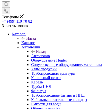
Телефоны
+7 (499) 110-70-82
Заказать звонок
Каталог
Назад
Каталог
Автополив
Назад
Автополив
Оборудование Hunter
Сопутствующее оборудование, материалы
Узлы продувки
Трубопроводная арматура
Капельный полив
Кабель
Трубы ПНД
Фильтры
Трубопроводные фитинги ПНД
Кабельные пластиковые колодцы
Емкости для воды
Оборудование Rain