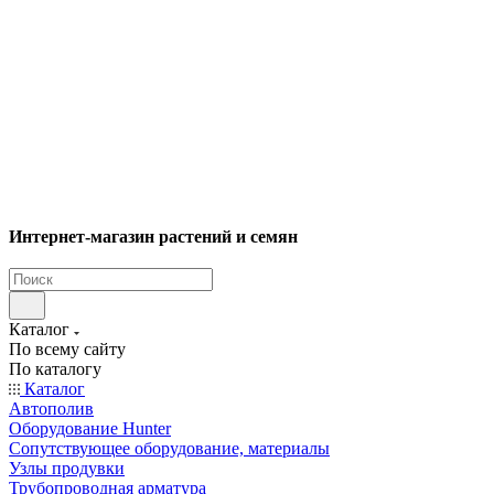
Интернет-магазин растений и семян
Каталог
По всему сайту
По каталогу
Каталог
Автополив
Оборудование Hunter
Сопутствующее оборудование, материалы
Узлы продувки
Трубопроводная арматура