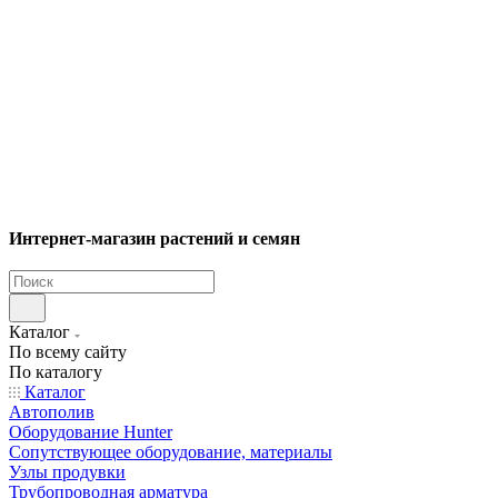
Интернет-магазин растений и семян
Каталог
По всему сайту
По каталогу
Каталог
Автополив
Оборудование Hunter
Сопутствующее оборудование, материалы
Узлы продувки
Трубопроводная арматура