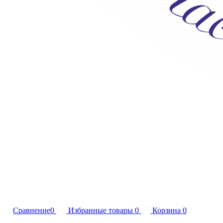
Сравнение
0
Избранные товары
0
Корзина
0