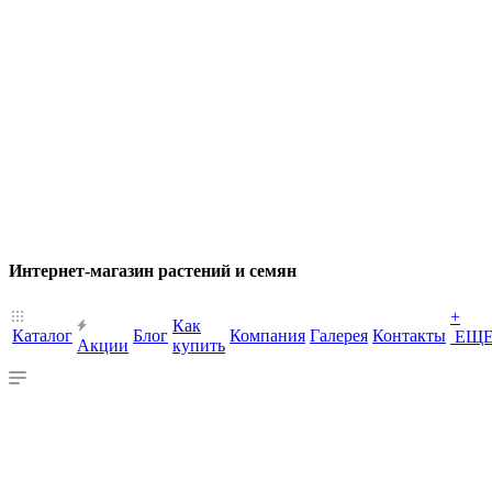
Интернет-магазин растений и семян
+
Как
Каталог
Блог
Компания
Галерея
Контакты
ЕЩ
Акции
купить