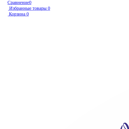
Сравнение
0
Избранные товары
0
Корзина
0