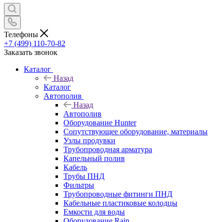
Телефоны
+7 (499) 110-70-82
Заказать звонок
Каталог
Назад
Каталог
Автополив
Назад
Автополив
Оборудование Hunter
Сопутствующее оборудование, материалы
Узлы продувки
Трубопроводная арматура
Капельный полив
Кабель
Трубы ПНД
Фильтры
Трубопроводные фитинги ПНД
Кабельные пластиковые колодцы
Емкости для воды
Оборудование Rain