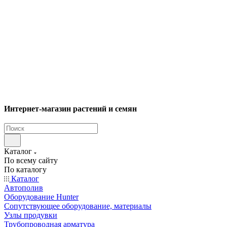
Интернет-магазин растений и семян
Каталог
По всему сайту
По каталогу
Каталог
Автополив
Оборудование Hunter
Сопутствующее оборудование, материалы
Узлы продувки
Трубопроводная арматура