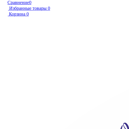
Сравнение
0
Избранные товары
0
Корзина
0