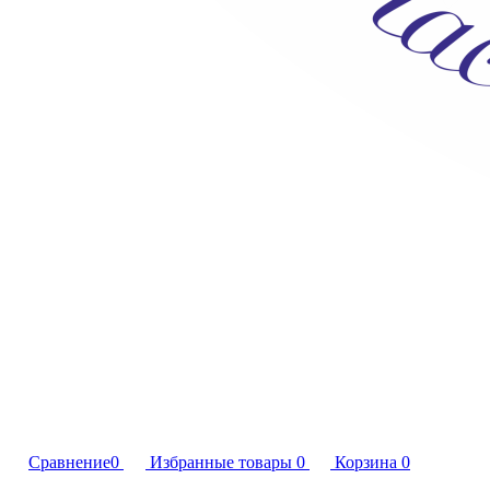
Сравнение
0
Избранные товары
0
Корзина
0