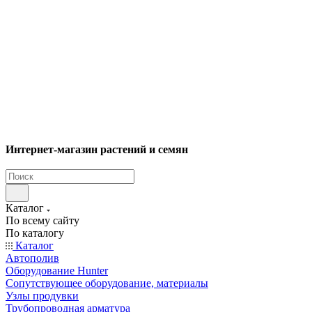
Интернет-магазин растений и семян
Каталог
По всему сайту
По каталогу
Каталог
Автополив
Оборудование Hunter
Сопутствующее оборудование, материалы
Узлы продувки
Трубопроводная арматура