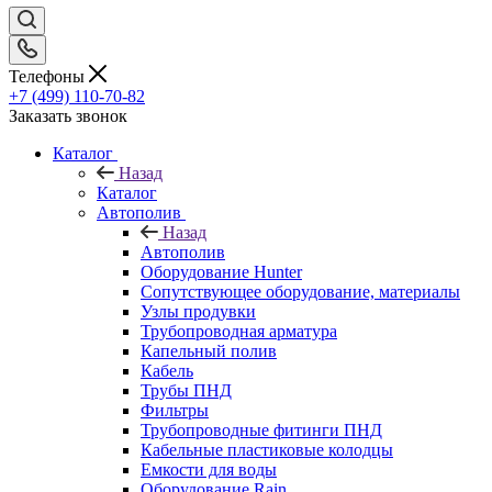
Телефоны
+7 (499) 110-70-82
Заказать звонок
Каталог
Назад
Каталог
Автополив
Назад
Автополив
Оборудование Hunter
Сопутствующее оборудование, материалы
Узлы продувки
Трубопроводная арматура
Капельный полив
Кабель
Трубы ПНД
Фильтры
Трубопроводные фитинги ПНД
Кабельные пластиковые колодцы
Емкости для воды
Оборудование Rain