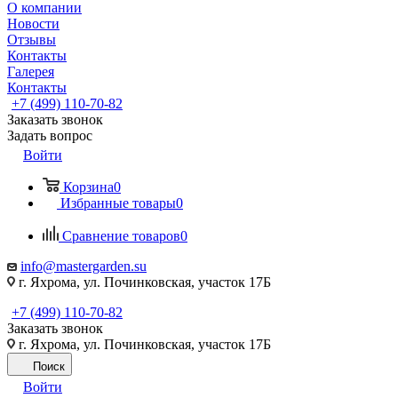
О компании
Новости
Отзывы
Контакты
Галерея
Контакты
+7 (499) 110-70-82
Заказать звонок
Задать вопрос
Войти
Корзина
0
Избранные товары
0
Сравнение товаров
0
info@mastergarden.su
г. Яхрома, ул. Починковская, участок 17Б
+7 (499) 110-70-82
Заказать звонок
г. Яхрома, ул. Починковская, участок 17Б
Поиск
Войти