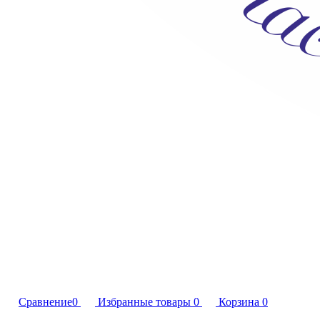
Сравнение
0
Избранные товары
0
Корзина
0