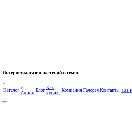
Интернет-магазин растений и семян
+
Как
Каталог
Блог
Компания
Галерея
Контакты
ЕЩ
Акции
купить