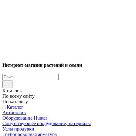
Интернет-магазин растений и семян
Каталог
По всему сайту
По каталогу
Каталог
Автополив
Оборудование Hunter
Сопутствующее оборудование, материалы
Узлы продувки
Трубопроводная арматура