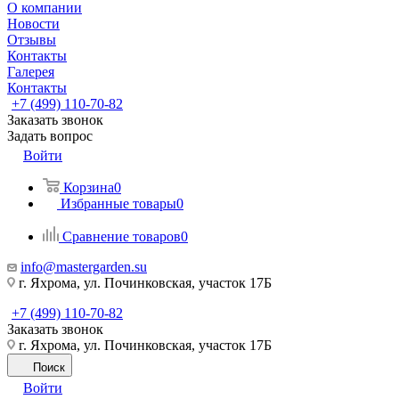
О компании
Новости
Отзывы
Контакты
Галерея
Контакты
+7 (499) 110-70-82
Заказать звонок
Задать вопрос
Войти
Корзина
0
Избранные товары
0
Сравнение товаров
0
info@mastergarden.su
г. Яхрома, ул. Починковская, участок 17Б
+7 (499) 110-70-82
Заказать звонок
г. Яхрома, ул. Починковская, участок 17Б
Поиск
Войти