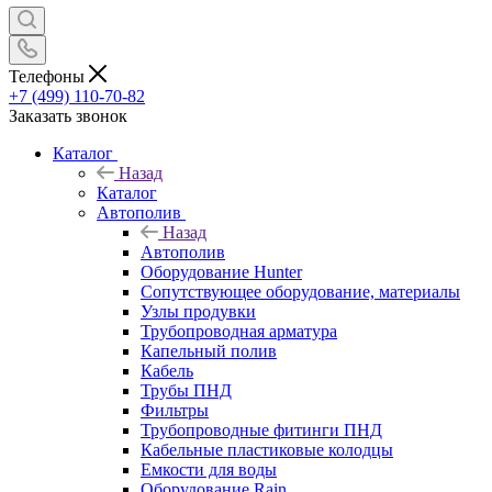
Телефоны
+7 (499) 110-70-82
Заказать звонок
Каталог
Назад
Каталог
Автополив
Назад
Автополив
Оборудование Hunter
Сопутствующее оборудование, материалы
Узлы продувки
Трубопроводная арматура
Капельный полив
Кабель
Трубы ПНД
Фильтры
Трубопроводные фитинги ПНД
Кабельные пластиковые колодцы
Емкости для воды
Оборудование Rain