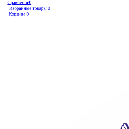
Сравнение
0
Избранные товары
0
Корзина
0