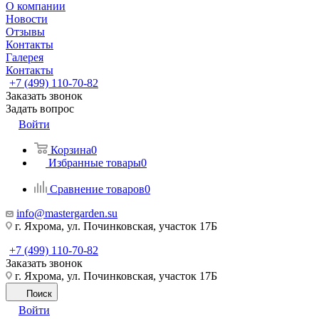
О компании
Новости
Отзывы
Контакты
Галерея
Контакты
+7 (499) 110-70-82
Заказать звонок
Задать вопрос
Войти
Корзина
0
Избранные товары
0
Сравнение товаров
0
info@mastergarden.su
г. Яхрома, ул. Починковская, участок 17Б
+7 (499) 110-70-82
Заказать звонок
г. Яхрома, ул. Починковская, участок 17Б
Поиск
Войти