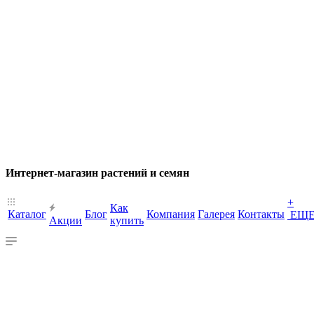
Интернет-магазин растений и семян
+
Как
Каталог
Блог
Компания
Галерея
Контакты
ЕЩ
Акции
купить