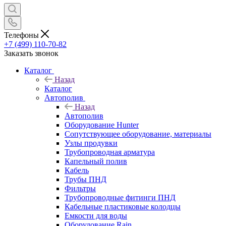
Телефоны
+7 (499) 110-70-82
Заказать звонок
Каталог
Назад
Каталог
Автополив
Назад
Автополив
Оборудование Hunter
Сопутствующее оборудование, материалы
Узлы продувки
Трубопроводная арматура
Капельный полив
Кабель
Трубы ПНД
Фильтры
Трубопроводные фитинги ПНД
Кабельные пластиковые колодцы
Емкости для воды
Оборудование Rain