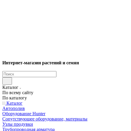
Интернет-магазин растений и семян
Каталог
По всему сайту
По каталогу
Каталог
Автополив
Оборудование Hunter
Сопутствующее оборудование, материалы
Узлы продувки
Трубопроводная арматура