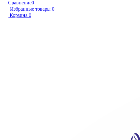
Сравнение
0
Избранные товары
0
Корзина
0