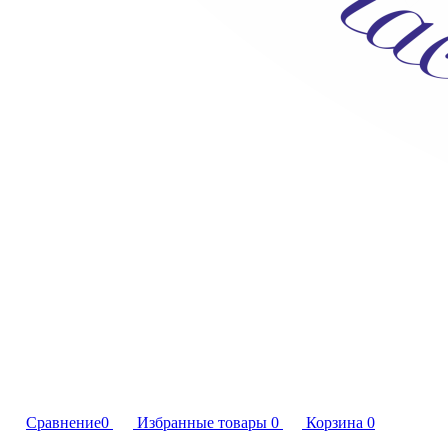
Сравнение
0
Избранные товары
0
Корзина
0