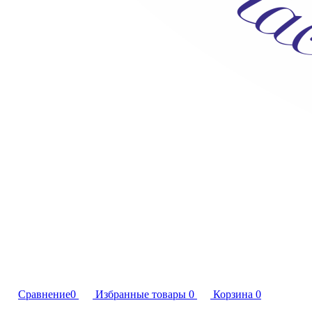
Сравнение
0
Избранные товары
0
Корзина
0