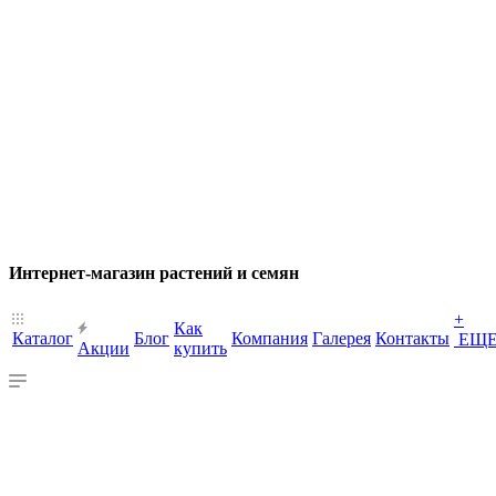
Интернет-магазин растений и семян
+
Как
Каталог
Блог
Компания
Галерея
Контакты
ЕЩ
Акции
купить