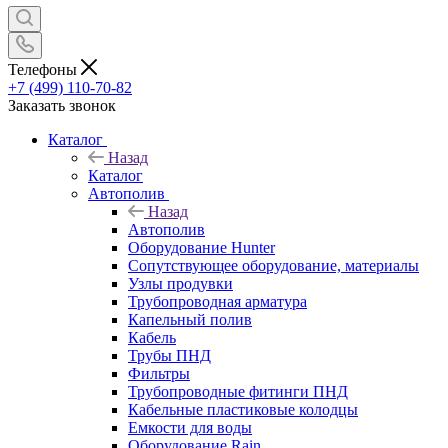
Телефоны
+7 (499) 110-70-82
Заказать звонок
Каталог
Назад
Каталог
Автополив
Назад
Автополив
Оборудование Hunter
Сопутствующее оборудование, материалы
Узлы продувки
Трубопроводная арматура
Капельный полив
Кабель
Трубы ПНД
Фильтры
Трубопроводные фитинги ПНД
Кабельные пластиковые колодцы
Емкости для воды
Оборудование Rain