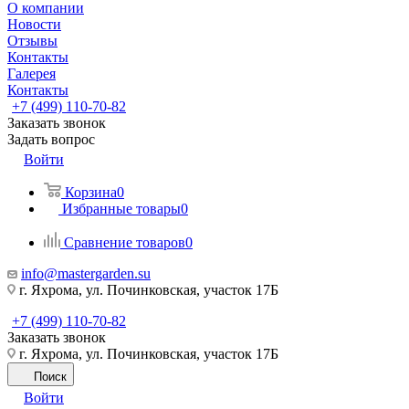
О компании
Новости
Отзывы
Контакты
Галерея
Контакты
+7 (499) 110-70-82
Заказать звонок
Задать вопрос
Войти
Корзина
0
Избранные товары
0
Сравнение товаров
0
info@mastergarden.su
г. Яхрома, ул. Починковская, участок 17Б
+7 (499) 110-70-82
Заказать звонок
г. Яхрома, ул. Починковская, участок 17Б
Поиск
Войти