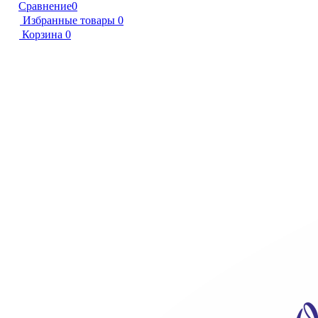
Сравнение
0
Избранные товары
0
Корзина
0